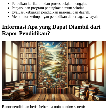
Perbaikan kurikulum dan proses belajar mengajar.
Penyusunan program peningkatan mutu sekolah.
Evaluasi kebijakan pendidikan nasional dan daerah.
Memonitor ketimpangan pendidikan di berbagai wilayah.
Informasi Apa yang Dapat Diambil dari
Rapor Pendidikan?
Rapor pendidikan berisi beberapa poin penting seperti: