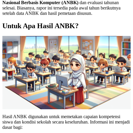
Nasional Berbasis Komputer (ANBK)
dan evaluasi tahunan
selesai. Biasanya, rapor ini tersedia pada awal tahun berikutnya
setelah data ANBK dan hasil pemetaan disusun.
Untuk Apa Hasil ANBK?
Hasil ANBK digunakan untuk memetakan capaian kompetensi
siswa dan kondisi sekolah secara keseluruhan. Informasi ini menjadi
dasar bagi: