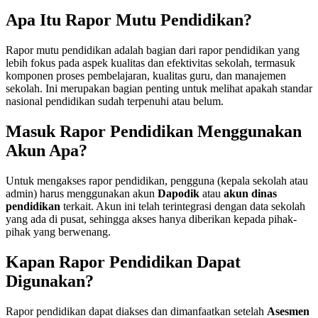
Apa Itu Rapor Mutu Pendidikan?
Rapor mutu pendidikan adalah bagian dari rapor pendidikan yang
lebih fokus pada aspek kualitas dan efektivitas sekolah, termasuk
komponen proses pembelajaran, kualitas guru, dan manajemen
sekolah. Ini merupakan bagian penting untuk melihat apakah standar
nasional pendidikan sudah terpenuhi atau belum.
Masuk Rapor Pendidikan Menggunakan
Akun Apa?
Untuk mengakses rapor pendidikan, pengguna (kepala sekolah atau
admin) harus menggunakan akun
Dapodik
atau
akun dinas
pendidikan
terkait. Akun ini telah terintegrasi dengan data sekolah
yang ada di pusat, sehingga akses hanya diberikan kepada pihak-
pihak yang berwenang.
Kapan Rapor Pendidikan Dapat
Digunakan?
Rapor pendidikan dapat diakses dan dimanfaatkan setelah
Asesmen