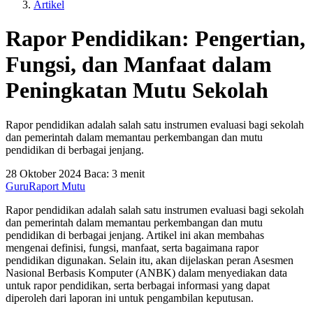
Artikel
Rapor Pendidikan: Pengertian,
Fungsi, dan Manfaat dalam
Peningkatan Mutu Sekolah
Rapor pendidikan adalah salah satu instrumen evaluasi bagi sekolah
dan pemerintah dalam memantau perkembangan dan mutu
pendidikan di berbagai jenjang.
28 Oktober 2024
Baca: 3 menit
Guru
Raport Mutu
Rapor pendidikan adalah salah satu instrumen evaluasi bagi sekolah
dan pemerintah dalam memantau perkembangan dan mutu
pendidikan di berbagai jenjang. Artikel ini akan membahas
mengenai definisi, fungsi, manfaat, serta bagaimana rapor
pendidikan digunakan. Selain itu, akan dijelaskan peran Asesmen
Nasional Berbasis Komputer (ANBK) dalam menyediakan data
untuk rapor pendidikan, serta berbagai informasi yang dapat
diperoleh dari laporan ini untuk pengambilan keputusan.