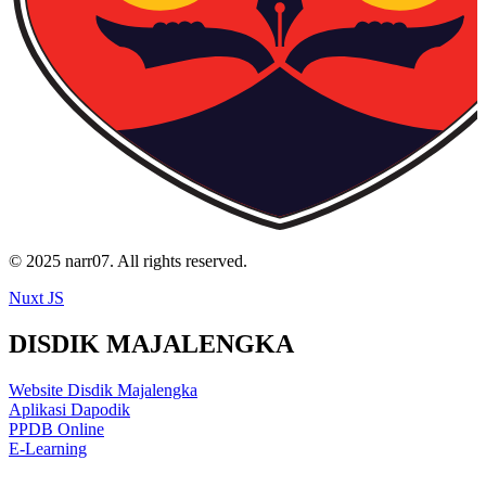
© 2025 narr07. All rights reserved.
Nuxt JS
DISDIK MAJALENGKA
Website Disdik Majalengka
Aplikasi Dapodik
PPDB Online
E-Learning