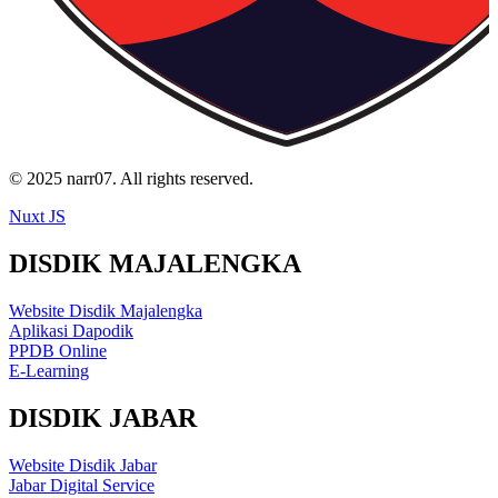
© 2025 narr07. All rights reserved.
Nuxt JS
DISDIK MAJALENGKA
Website Disdik Majalengka
Aplikasi Dapodik
PPDB Online
E-Learning
DISDIK JABAR
Website Disdik Jabar
Jabar Digital Service