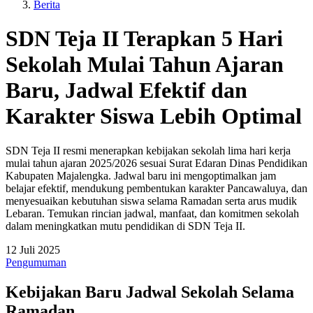
Berita
SDN Teja II Terapkan 5 Hari
Sekolah Mulai Tahun Ajaran
Baru, Jadwal Efektif dan
Karakter Siswa Lebih Optimal
SDN Teja II resmi menerapkan kebijakan sekolah lima hari kerja
mulai tahun ajaran 2025/2026 sesuai Surat Edaran Dinas Pendidikan
Kabupaten Majalengka. Jadwal baru ini mengoptimalkan jam
belajar efektif, mendukung pembentukan karakter Pancawaluya, dan
menyesuaikan kebutuhan siswa selama Ramadan serta arus mudik
Lebaran. Temukan rincian jadwal, manfaat, dan komitmen sekolah
dalam meningkatkan mutu pendidikan di SDN Teja II.
12 Juli 2025
Pengumuman
Kebijakan Baru Jadwal Sekolah Selama
Ramadan