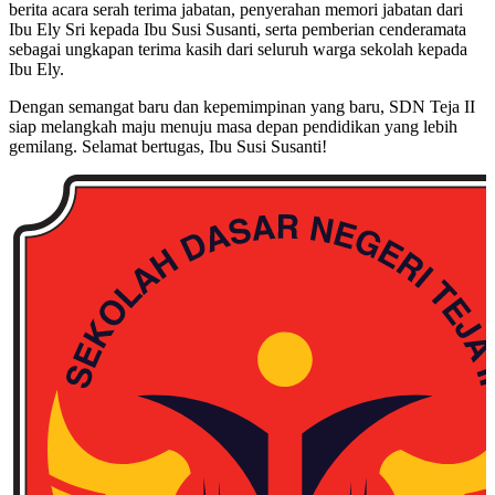
berita acara serah terima jabatan, penyerahan memori jabatan dari
Ibu Ely Sri kepada Ibu Susi Susanti, serta pemberian cenderamata
sebagai ungkapan terima kasih dari seluruh warga sekolah kepada
Ibu Ely.
Dengan semangat baru dan kepemimpinan yang baru, SDN Teja II
siap melangkah maju menuju masa depan pendidikan yang lebih
gemilang. Selamat bertugas, Ibu Susi Susanti!