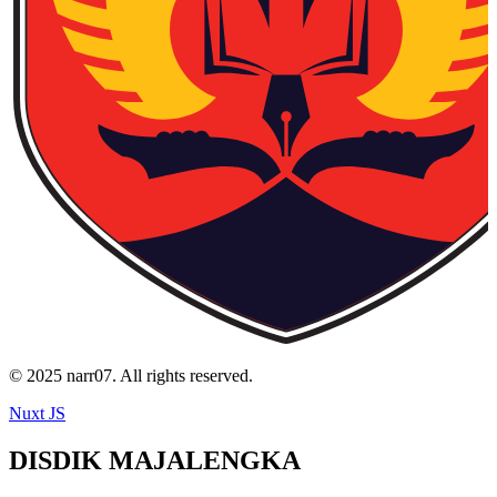
© 2025 narr07. All rights reserved.
Nuxt JS
DISDIK MAJALENGKA