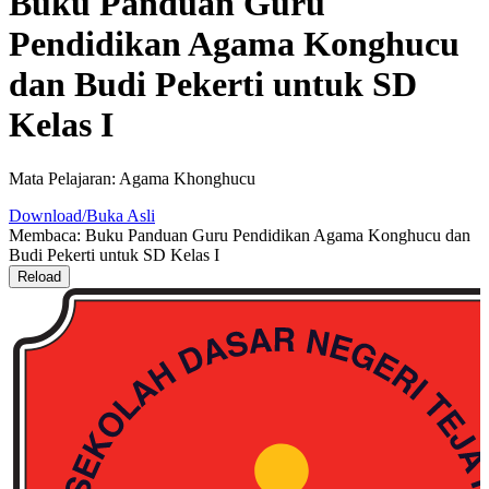
Buku Panduan Guru
Pendidikan Agama Konghucu
dan Budi Pekerti untuk SD
Kelas I
Mata Pelajaran: Agama Khonghucu
Download/Buka Asli
Membaca: Buku Panduan Guru Pendidikan Agama Konghucu dan
Budi Pekerti untuk SD Kelas I
Reload