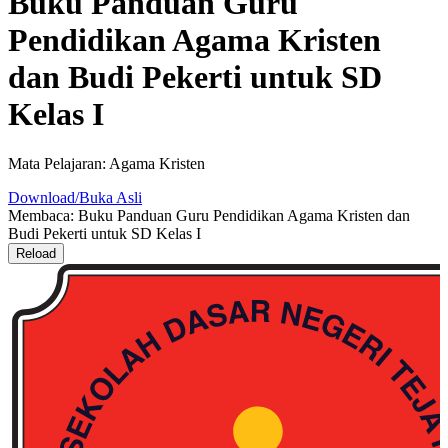
Buku Panduan Guru
Pendidikan Agama Kristen
dan Budi Pekerti untuk SD
Kelas I
Mata Pelajaran: Agama Kristen
Download/Buka Asli
Membaca: Buku Panduan Guru Pendidikan Agama Kristen dan
Budi Pekerti untuk SD Kelas I
Reload