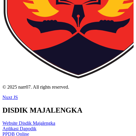
© 2025 narr07. All rights reserved.
Nuxt JS
DISDIK MAJALENGKA
Website Disdik Majalengka
Aplikasi Dapodik
PPDB Online