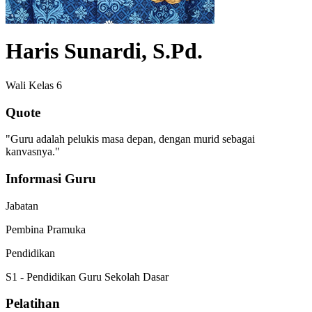
Haris Sunardi, S.Pd.
Wali Kelas 6
Quote
"Guru adalah pelukis masa depan, dengan murid sebagai
kanvasnya."
Informasi Guru
Jabatan
Pembina Pramuka
Pendidikan
S1 - Pendidikan Guru Sekolah Dasar
Pelatihan