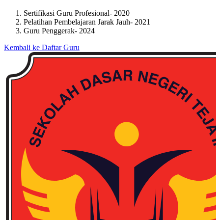
Sertifikasi Guru Profesional
- 2020
Pelatihan Pembelajaran Jarak Jauh
- 2021
Guru Penggerak
- 2024
Kembali ke Daftar Guru