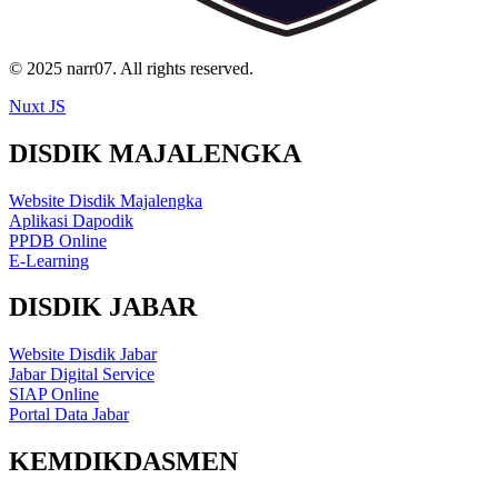
© 2025 narr07. All rights reserved.
Nuxt JS
DISDIK MAJALENGKA
Website Disdik Majalengka
Aplikasi Dapodik
PPDB Online
E-Learning
DISDIK JABAR
Website Disdik Jabar
Jabar Digital Service
SIAP Online
Portal Data Jabar
KEMDIKDASMEN